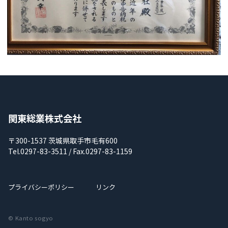
関東総業株式会社
〒300-1537 茨城県取手市毛有600
Tel.0297-83-3511 / Fax.0297-83-1159
プライバシーポリシー
リンク
© Kanto sogyo